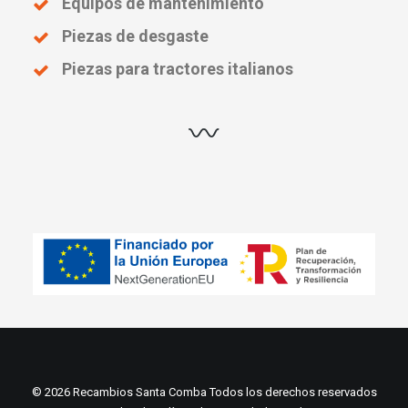
Equipos de mantenimiento
Piezas de desgaste
Piezas para tractores italianos
© 2026 Recambios Santa Comba Todos los derechos reservados