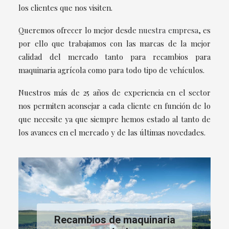
los clientes que nos visiten.
Queremos ofrecer lo mejor desde
nuestra empresa
, es
por ello que trabajamos con las marcas de la mejor
calidad del mercado tanto para recambios para
maquinaria agrícola como para todo tipo de vehículos.
Nuestros más de 25 años de experiencia en el sector
nos permiten aconsejar a cada cliente en función de lo
que necesite ya que siempre hemos estado al tanto de
los avances en el mercado y de las últimas novedades.
Recambios de maquinaria