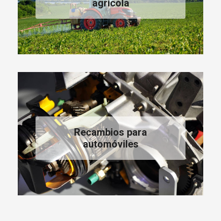
agrícola
Recambios para
automóviles