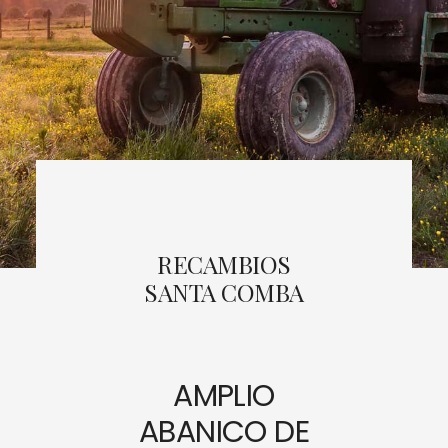
RECAMBIOS
SANTA COMBA
AMPLIO
ABANICO DE