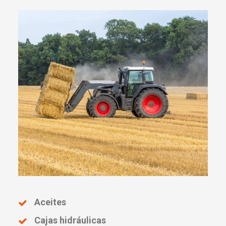
Aceites
Cajas hidráulicas