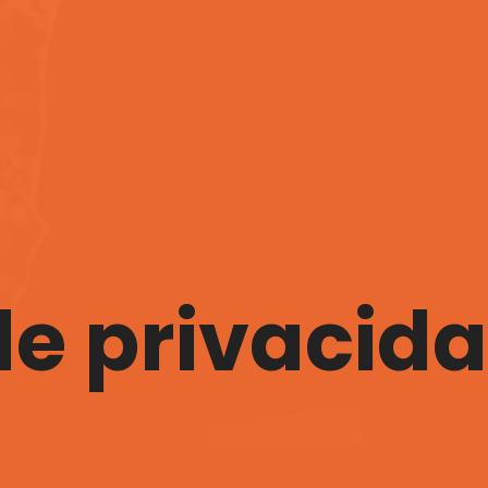
de privacid