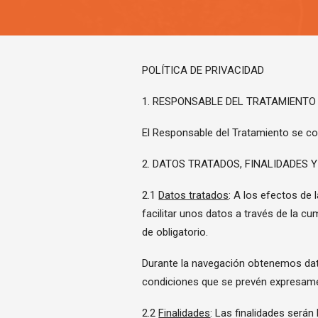
POLÍTICA DE PRIVACIDAD
1. RESPONSABLE DEL TRATAMIENTO
El Responsable del Tratamiento se cor
2. DATOS TRATADOS, FINALIDADES
2.1
Datos tratados
: A los efectos de 
facilitar unos datos a través de la cu
de obligatorio.
Durante la navegación obtenemos dato
condiciones que se prevén expresame
2.2
Finalidades
: Las finalidades serán 