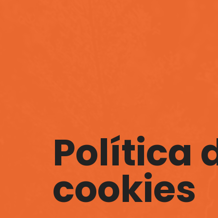
Política 
cookies