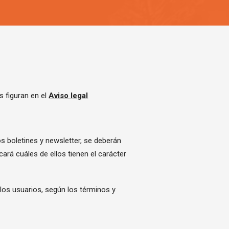
s figuran en el
Aviso legal
os boletines y newsletter, se deberán
cará cuáles de ellos tienen el carácter
los usuarios, según los términos y